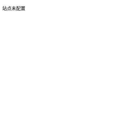
站点未配置