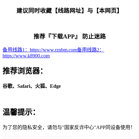
建议同时收藏【线路网址】与【本网页】
推荐『下载APP』 防止迷路
备用线路
1
：
https://www.rznbm.com
备用线路
2
：
https://www.k8900.com
推荐浏览器：
谷歌、Safari、火狐、Edge
温馨提示：
为了您的隐私安全，请勿与"国家反诈中心"APP同设备使用！