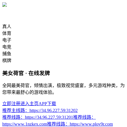
真人
体育
电子
电竞
捕鱼
棋牌
美女荷官 · 在线发牌
全网最美荷官，倾情出演，极致视觉盛宴，多元游戏种类，为
您带来最舒心的游戏体验。
立即注册
进入主页
APP下载
推荐主线路：
https://34.96.227.59:31202
推荐线路：
https://34.96.227.59:31201
推荐线路：
https://www.1nzkex.com
推荐线路：
https://www.plov9r.com