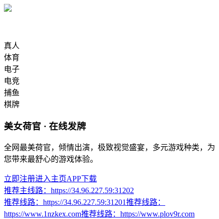
真人
体育
电子
电竞
捕鱼
棋牌
美女荷官 · 在线发牌
全网最美荷官，倾情出演，极致视觉盛宴，多元游戏种类，为
您带来最舒心的游戏体验。
立即注册
进入主页
APP下载
推荐主线路：
https://34.96.227.59:31202
推荐线路：
https://34.96.227.59:31201
推荐线路：
https://www.1nzkex.com
推荐线路：
https://www.plov9r.com