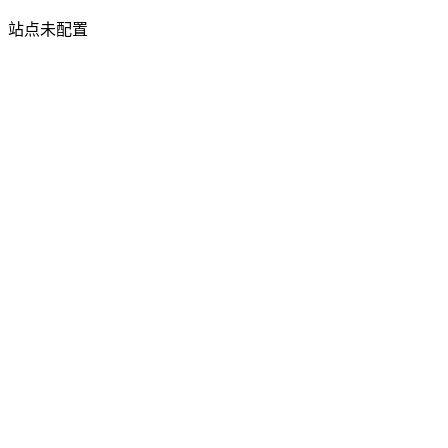
站点未配置