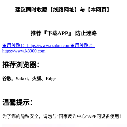
建议同时收藏【线路网址】与【本网页】
推荐『下载APP』 防止迷路
备用线路
1
：
https://www.rznbm.com
备用线路
2
：
https://www.k8900.com
推荐浏览器：
谷歌、Safari、火狐、Edge
温馨提示：
为了您的隐私安全，请勿与"国家反诈中心"APP同设备使用！