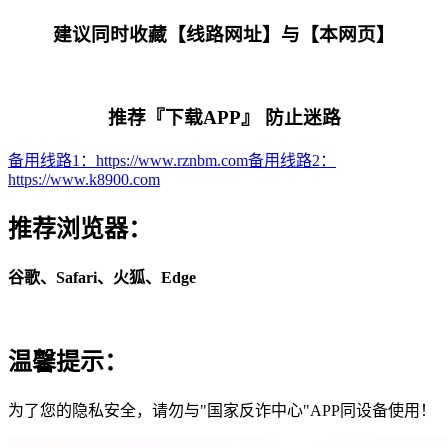
建议同时收藏【线路网址】与【本网页】
推荐『下载APP』 防止迷路
备用线路
1
：
https://www.rznbm.com
备用线路
2
：
https://www.k8900.com
推荐浏览器：
谷歌、Safari、火狐、Edge
温馨提示：
为了您的隐私安全，请勿与"国家反诈中心"APP同设备使用！