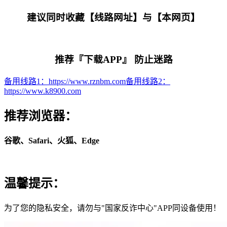
建议同时收藏【线路网址】与【本网页】
推荐『下载APP』 防止迷路
备用线路
1
：
https://www.rznbm.com
备用线路
2
：
https://www.k8900.com
推荐浏览器：
谷歌、Safari、火狐、Edge
温馨提示：
为了您的隐私安全，请勿与"国家反诈中心"APP同设备使用！