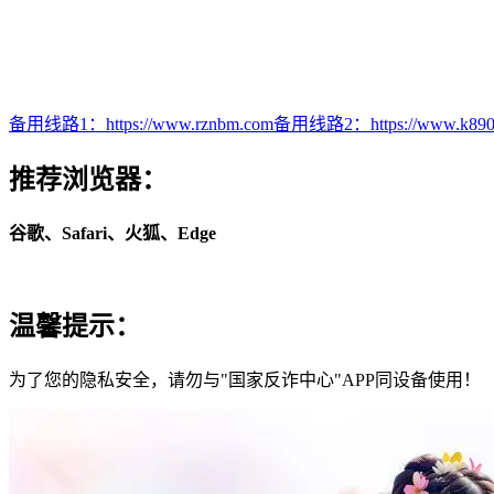
备用线路
1
：
https://www.rznbm.com
备用线路
2
：
https://www.k89
推荐浏览器：
谷歌、Safari、火狐、Edge
温馨提示：
为了您的隐私安全，请勿与"国家反诈中心"APP同设备使用！