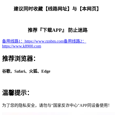
建议同时收藏【线路网址】与【本网页】
推荐『下载APP』 防止迷路
备用线路
1
：
https://www.rznbm.com
备用线路
2
：
https://www.k8900.com
推荐浏览器：
谷歌、Safari、火狐、Edge
温馨提示：
为了您的隐私安全，请勿与"国家反诈中心"APP同设备使用！