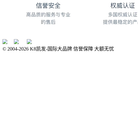
© 2004-
2026
K8凯发-国际大品牌 信誉保障 大额无忧