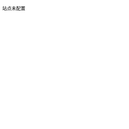
站点未配置