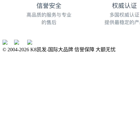
© 2004-
2026
K8凯发-国际大品牌 信誉保障 大额无忧