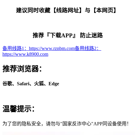
建议同时收藏【线路网址】与【本网页】
推荐『下载APP』 防止迷路
备用线路
1
：
https://www.rznbm.com
备用线路
2
：
https://www.k8900.com
推荐浏览器：
谷歌、Safari、火狐、Edge
温馨提示：
为了您的隐私安全，请勿与"国家反诈中心"APP同设备使用！