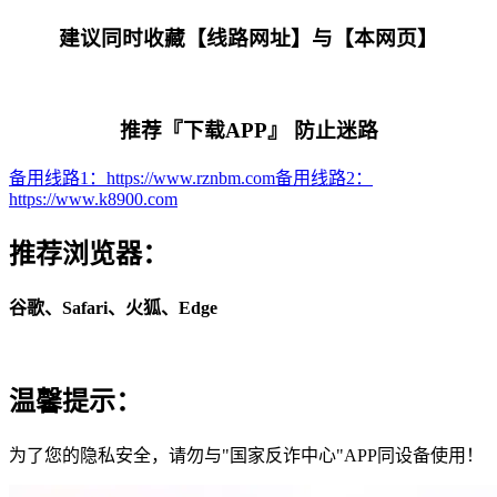
建议同时收藏【线路网址】与【本网页】
推荐『下载APP』 防止迷路
备用线路
1
：
https://www.rznbm.com
备用线路
2
：
https://www.k8900.com
推荐浏览器：
谷歌、Safari、火狐、Edge
温馨提示：
为了您的隐私安全，请勿与"国家反诈中心"APP同设备使用！