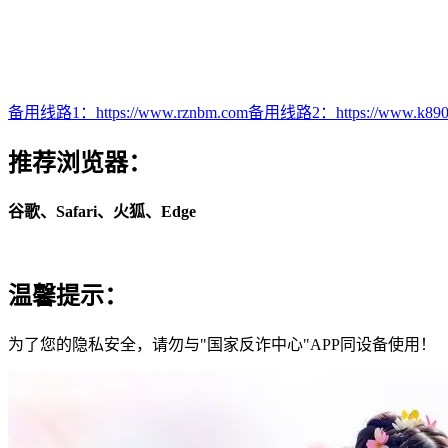
备用线路
1
：
https://www.rznbm.com
备用线路
2
：
https://www.k89
推荐浏览器：
谷歌、Safari、火狐、Edge
温馨提示：
为了您的隐私安全，请勿与"国家反诈中心"APP同设备使用！