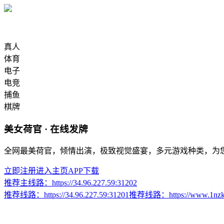
真人
体育
电子
电竞
捕鱼
棋牌
美女荷官 · 在线发牌
全网最美荷官，倾情出演，极致视觉盛宴，多元游戏种类，为
立即注册
进入主页
APP下载
推荐主线路：
https://34.96.227.59:31202
推荐线路：
https://34.96.227.59:31201
推荐线路：
https://www.1nz