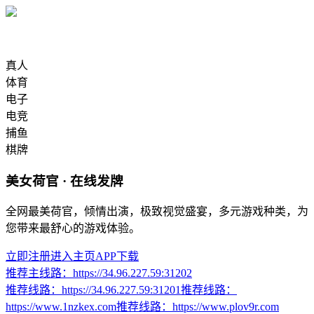
真人
体育
电子
电竞
捕鱼
棋牌
美女荷官 · 在线发牌
全网最美荷官，倾情出演，极致视觉盛宴，多元游戏种类，为
您带来最舒心的游戏体验。
立即注册
进入主页
APP下载
推荐主线路：
https://34.96.227.59:31202
推荐线路：
https://34.96.227.59:31201
推荐线路：
https://www.1nzkex.com
推荐线路：
https://www.plov9r.com