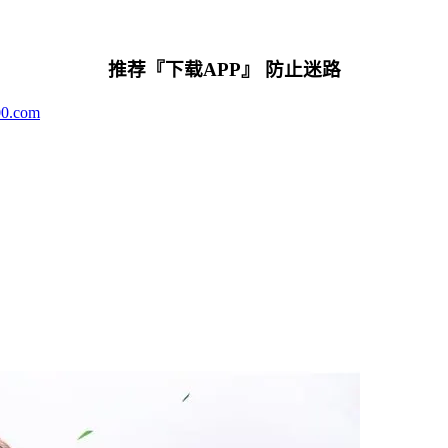
推荐『下载APP』 防止迷路
00.com